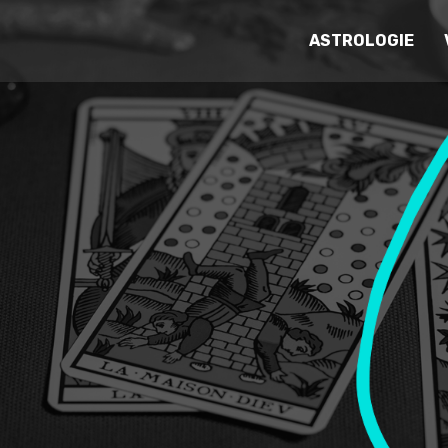
ASTROLOGIE