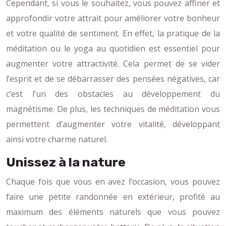
Cependant, si vous le souhaitez, vous pouvez affiner et
approfondir votre attrait pour améliorer votre bonheur
et votre qualité de sentiment. En effet, la pratique de la
méditation ou le yoga au quotidien est essentiel pour
augmenter votre attractivité. Cela permet de se vider
l’esprit et de se débarrasser des pensées négatives, car
c’est l’un des obstacles au développement du
magnétisme. De plus, les techniques de méditation vous
permettent d’augmenter votre vitalité, développant
ainsi votre charme naturel.
Unissez à la nature
Chaque fois que vous en avez l’occasion, vous pouvez
faire une petite randonnée en extérieur, profité au
maximum des éléments naturels que vous pouvez