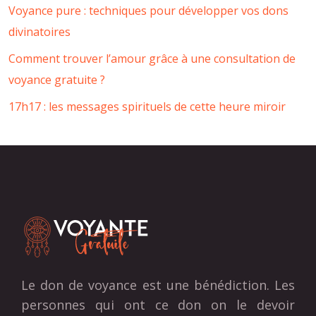
Voyance pure : techniques pour développer vos dons
divinatoires
Comment trouver l’amour grâce à une consultation de
voyance gratuite ?
17h17 : les messages spirituels de cette heure miroir
Le don de voyance est une bénédiction. Les
personnes qui ont ce don on le devoir