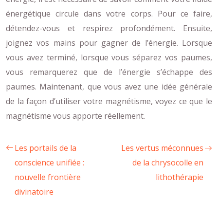
énergétique circule dans votre corps. Pour ce faire,
détendez-vous et respirez profondément. Ensuite,
joignez vos mains pour gagner de l’énergie. Lorsque
vous avez terminé, lorsque vous séparez vos paumes,
vous remarquerez que de l’énergie s’échappe des
paumes. Maintenant, que vous avez une idée générale
de la façon d’utiliser votre magnétisme, voyez ce que le
magnétisme vous apporte réellement.
Les portails de la
Les vertus méconnues
conscience unifiée :
de la chrysocolle en
nouvelle frontière
lithothérapie
divinatoire