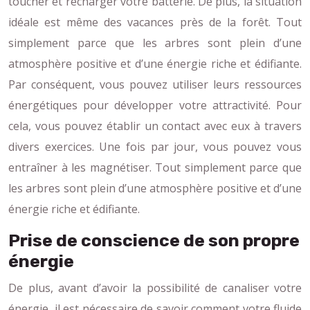
toucher et recharger votre batterie. De plus, la situation
idéale est même des vacances près de la forêt. Tout
simplement parce que les arbres sont plein d’une
atmosphère positive et d’une énergie riche et édifiante.
Par conséquent, vous pouvez utiliser leurs ressources
énergétiques pour développer votre attractivité. Pour
cela, vous pouvez établir un contact avec eux à travers
divers exercices. Une fois par jour, vous pouvez vous
entraîner à les magnétiser. Tout simplement parce que
les arbres sont plein d’une atmosphère positive et d’une
énergie riche et édifiante.
Prise de conscience de son propre
énergie
De plus, avant d’avoir la possibilité de canaliser votre
énergie, il est nécessaire de savoir comment votre fluide