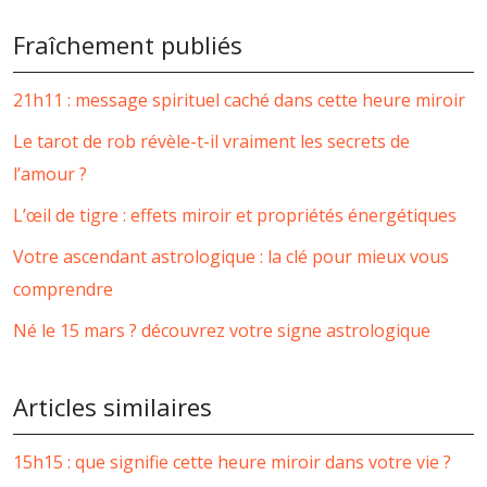
Fraîchement publiés
21h11 : message spirituel caché dans cette heure miroir
Le tarot de rob révèle-t-il vraiment les secrets de
l’amour ?
L’œil de tigre : effets miroir et propriétés énergétiques
Votre ascendant astrologique : la clé pour mieux vous
comprendre
Né le 15 mars ? découvrez votre signe astrologique
Articles similaires
15h15 : que signifie cette heure miroir dans votre vie ?