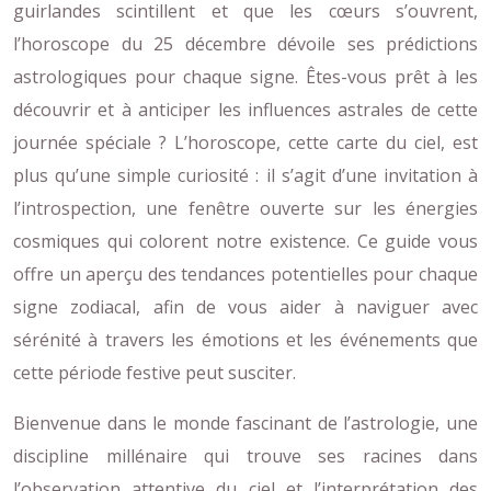
guirlandes scintillent et que les cœurs s’ouvrent,
l’horoscope du 25 décembre dévoile ses prédictions
astrologiques pour chaque signe. Êtes-vous prêt à les
découvrir et à anticiper les influences astrales de cette
journée spéciale ? L’horoscope, cette carte du ciel, est
plus qu’une simple curiosité : il s’agit d’une invitation à
l’introspection, une fenêtre ouverte sur les énergies
cosmiques qui colorent notre existence. Ce guide vous
offre un aperçu des tendances potentielles pour chaque
signe zodiacal, afin de vous aider à naviguer avec
sérénité à travers les émotions et les événements que
cette période festive peut susciter.
Bienvenue dans le monde fascinant de l’astrologie, une
discipline millénaire qui trouve ses racines dans
l’observation attentive du ciel et l’interprétation des