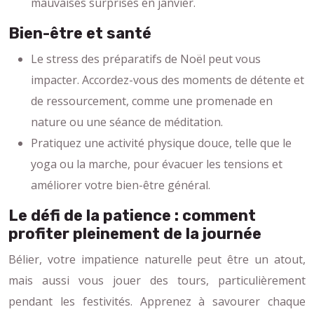
mauvaises surprises en janvier.
Bien-être et santé
Le stress des préparatifs de Noël peut vous
impacter. Accordez-vous des moments de détente et
de ressourcement, comme une promenade en
nature ou une séance de méditation.
Pratiquez une activité physique douce, telle que le
yoga ou la marche, pour évacuer les tensions et
améliorer votre bien-être général.
Le défi de la patience : comment
profiter pleinement de la journée
Bélier, votre impatience naturelle peut être un atout,
mais aussi vous jouer des tours, particulièrement
pendant les festivités. Apprenez à savourer chaque