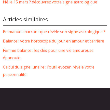
Né le 15 mars ? découvrez votre signe astrologique
Articles similaires
Emmanuel macron : que révèle son signe astrologique ?
Balance : votre horoscope du jour en amour et carrière
Femme balance : les clés pour une vie amoureuse
épanouie
Calcul du signe lunaire : l’outil evozen révèle votre
personnalité