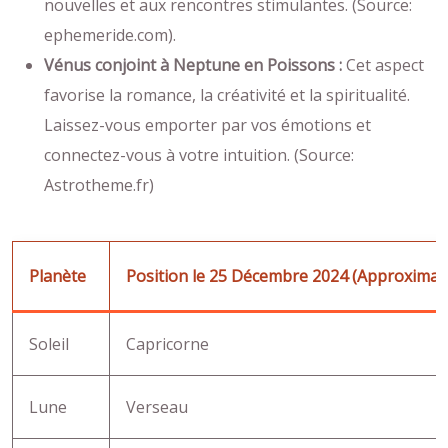
nouvelles et aux rencontres stimulantes. (Source:
ephemeride.com).
Vénus conjoint à Neptune en Poissons :
Cet aspect
favorise la romance, la créativité et la spiritualité.
Laissez-vous emporter par vos émotions et
connectez-vous à votre intuition. (Source:
Astrotheme.fr)
Planète
Position le 25 Décembre 2024 (Approximat
Soleil
Capricorne
Lune
Verseau