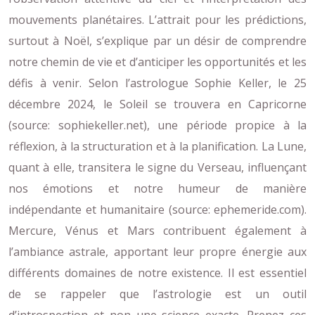
mouvements planétaires. L’attrait pour les prédictions,
surtout à Noël, s’explique par un désir de comprendre
notre chemin de vie et d’anticiper les opportunités et les
défis à venir. Selon l’astrologue Sophie Keller, le 25
décembre 2024, le Soleil se trouvera en Capricorne
(source: sophiekeller.net), une période propice à la
réflexion, à la structuration et à la planification. La Lune,
quant à elle, transitera le signe du Verseau, influençant
nos émotions et notre humeur de manière
indépendante et humanitaire (source: ephemeride.com).
Mercure, Vénus et Mars contribuent également à
l’ambiance astrale, apportant leur propre énergie aux
différents domaines de notre existence. Il est essentiel
de se rappeler que l’astrologie est un outil
d’introspection et non une science exacte. Prenez ces