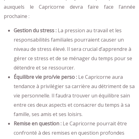
auxquels le Capricorne devra faire face l’année
prochaine :
Gestion du stress :
La pression au travail et les
responsabilités familiales pourraient causer un
niveau de stress élevé. Il sera crucial d’apprendre à
gérer ce stress et de se ménager du temps pour se
détendre et se ressourcer.
Équilibre vie pro/vie perso :
Le Capricorne aura
tendance à privilégier sa carrière au détriment de sa
vie personnelle. Il faudra trouver un équilibre sain
entre ces deux aspects et consacrer du temps à sa
famille, ses amis et ses loisirs.
Remise en question :
Le Capricorne pourrait être
confronté à des remises en question profondes