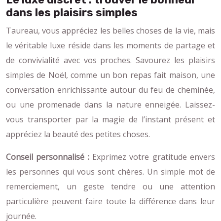
dans les plaisirs simples
Taureau, vous appréciez les belles choses de la vie, mais
le véritable luxe réside dans les moments de partage et
de convivialité avec vos proches. Savourez les plaisirs
simples de Noël, comme un bon repas fait maison, une
conversation enrichissante autour du feu de cheminée,
ou une promenade dans la nature enneigée. Laissez-
vous transporter par la magie de l’instant présent et
appréciez la beauté des petites choses.
Conseil personnalisé :
Exprimez votre gratitude envers
les personnes qui vous sont chères. Un simple mot de
remerciement, un geste tendre ou une attention
particulière peuvent faire toute la différence dans leur
journée.