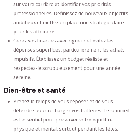
sur votre carrière et identifier vos priorités
professionnelles. Définissez de nouveaux objectifs
ambitieux et mettez en place une stratégie claire
pour les atteindre.
Gérez vos finances avec rigueur et évitez les
dépenses superflues, particulièrement les achats
impulsifs. Établissez un budget réaliste et
respectez-le scrupuleusement pour une année
sereine.
Bien-être et santé
Prenez le temps de vous reposer et de vous
détendre pour recharger vos batteries. Le sommeil
est essentiel pour préserver votre équilibre
physique et mental, surtout pendant les fêtes.