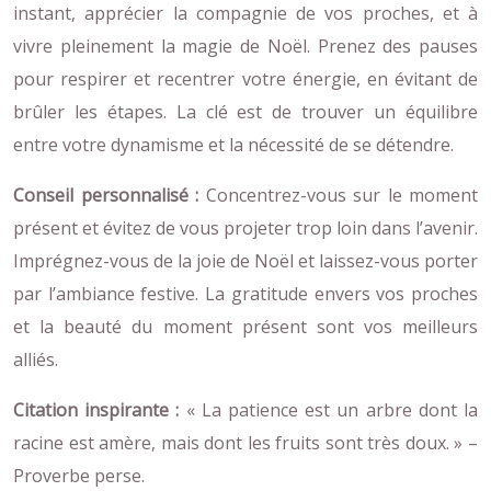
instant, apprécier la compagnie de vos proches, et à
vivre pleinement la magie de Noël. Prenez des pauses
pour respirer et recentrer votre énergie, en évitant de
brûler les étapes. La clé est de trouver un équilibre
entre votre dynamisme et la nécessité de se détendre.
Conseil personnalisé :
Concentrez-vous sur le moment
présent et évitez de vous projeter trop loin dans l’avenir.
Imprégnez-vous de la joie de Noël et laissez-vous porter
par l’ambiance festive. La gratitude envers vos proches
et la beauté du moment présent sont vos meilleurs
alliés.
Citation inspirante :
« La patience est un arbre dont la
racine est amère, mais dont les fruits sont très doux. » –
Proverbe perse.