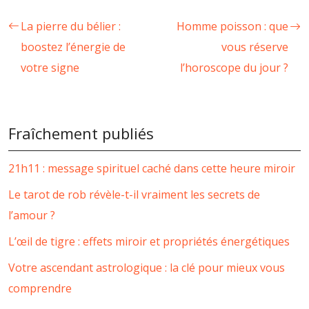
La pierre du bélier :
Homme poisson : que
boostez l’énergie de
vous réserve
votre signe
l’horoscope du jour ?
Fraîchement publiés
21h11 : message spirituel caché dans cette heure miroir
Le tarot de rob révèle-t-il vraiment les secrets de
l’amour ?
L’œil de tigre : effets miroir et propriétés énergétiques
Votre ascendant astrologique : la clé pour mieux vous
comprendre