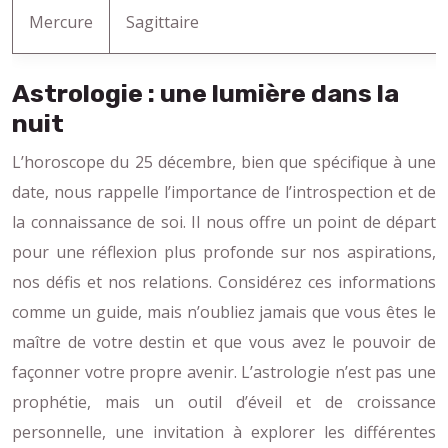
Mercure
Sagittaire
Astrologie : une lumière dans la
nuit
L’horoscope du 25 décembre, bien que spécifique à une
date, nous rappelle l’importance de l’introspection et de
la connaissance de soi. Il nous offre un point de départ
pour une réflexion plus profonde sur nos aspirations,
nos défis et nos relations. Considérez ces informations
comme un guide, mais n’oubliez jamais que vous êtes le
maître de votre destin et que vous avez le pouvoir de
façonner votre propre avenir. L’astrologie n’est pas une
prophétie, mais un outil d’éveil et de croissance
personnelle, une invitation à explorer les différentes