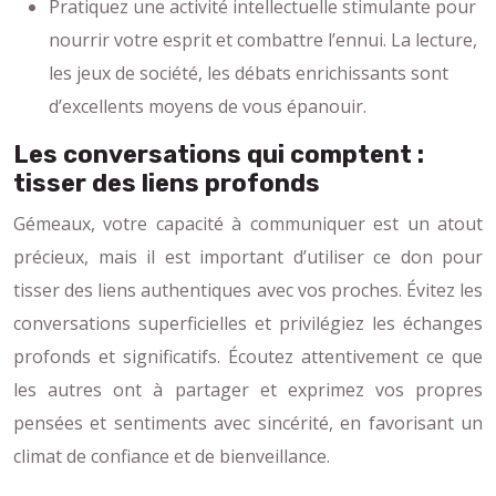
Pratiquez une activité intellectuelle stimulante pour
nourrir votre esprit et combattre l’ennui. La lecture,
les jeux de société, les débats enrichissants sont
d’excellents moyens de vous épanouir.
Les conversations qui comptent :
tisser des liens profonds
Gémeaux, votre capacité à communiquer est un atout
précieux, mais il est important d’utiliser ce don pour
tisser des liens authentiques avec vos proches. Évitez les
conversations superficielles et privilégiez les échanges
profonds et significatifs. Écoutez attentivement ce que
les autres ont à partager et exprimez vos propres
pensées et sentiments avec sincérité, en favorisant un
climat de confiance et de bienveillance.