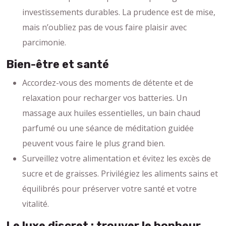
investissements durables. La prudence est de mise,
mais n’oubliez pas de vous faire plaisir avec
parcimonie.
Bien-être et santé
Accordez-vous des moments de détente et de
relaxation pour recharger vos batteries. Un
massage aux huiles essentielles, un bain chaud
parfumé ou une séance de méditation guidée
peuvent vous faire le plus grand bien.
Surveillez votre alimentation et évitez les excès de
sucre et de graisses. Privilégiez les aliments sains et
équilibrés pour préserver votre santé et votre
vitalité.
Le luxe discret : trouver le bonheur