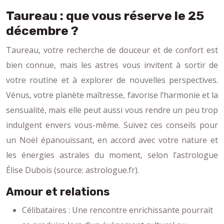
Taureau : que vous réserve le 25
décembre ?
Taureau, votre recherche de douceur et de confort est
bien connue, mais les astres vous invitent à sortir de
votre routine et à explorer de nouvelles perspectives.
Vénus, votre planète maîtresse, favorise l’harmonie et la
sensualité, mais elle peut aussi vous rendre un peu trop
indulgent envers vous-même. Suivez ces conseils pour
un Noël épanouissant, en accord avec votre nature et
les énergies astrales du moment, selon l’astrologue
Élise Dubois (source: astrologue.fr).
Amour et relations
Célibataires : Une rencontre enrichissante pourrait