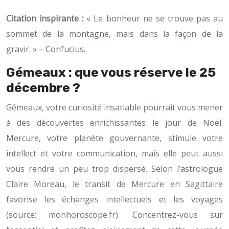
Citation inspirante :
« Le bonheur ne se trouve pas au
sommet de la montagne, mais dans la façon de la
gravir. » – Confucius.
Gémeaux : que vous réserve le 25
décembre ?
Gémeaux, votre curiosité insatiable pourrait vous mener
à des découvertes enrichissantes le jour de Noël.
Mercure, votre planète gouvernante, stimule votre
intellect et votre communication, mais elle peut aussi
vous rendre un peu trop dispersé. Selon l’astrologue
Claire Moreau, le transit de Mercure en Sagittaire
favorise les échanges intellectuels et les voyages
(source: monhoroscope.fr). Concentrez-vous sur