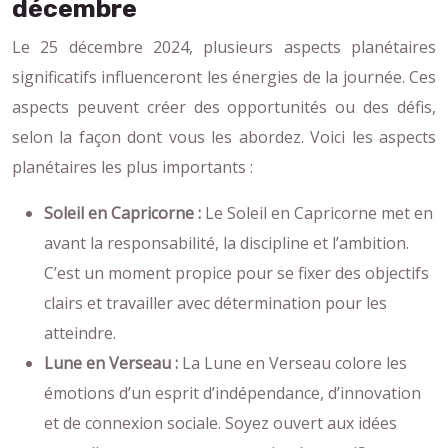
décembre
Le 25 décembre 2024, plusieurs aspects planétaires
significatifs influenceront les énergies de la journée. Ces
aspects peuvent créer des opportunités ou des défis,
selon la façon dont vous les abordez. Voici les aspects
planétaires les plus importants :
Soleil en Capricorne :
Le Soleil en Capricorne met en
avant la responsabilité, la discipline et l’ambition.
C’est un moment propice pour se fixer des objectifs
clairs et travailler avec détermination pour les
atteindre.
Lune en Verseau :
La Lune en Verseau colore les
émotions d’un esprit d’indépendance, d’innovation
et de connexion sociale. Soyez ouvert aux idées