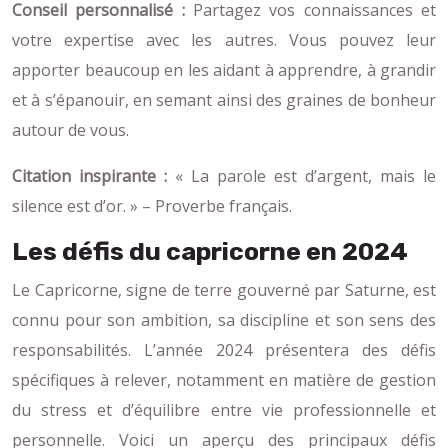
Conseil personnalisé :
Partagez vos connaissances et
votre expertise avec les autres. Vous pouvez leur
apporter beaucoup en les aidant à apprendre, à grandir
et à s’épanouir, en semant ainsi des graines de bonheur
autour de vous.
Citation inspirante :
« La parole est d’argent, mais le
silence est d’or. » – Proverbe français.
Les défis du capricorne en 2024
Le Capricorne, signe de terre gouverné par Saturne, est
connu pour son ambition, sa discipline et son sens des
responsabilités. L’année 2024 présentera des défis
spécifiques à relever, notamment en matière de gestion
du stress et d’équilibre entre vie professionnelle et
personnelle. Voici un aperçu des principaux défis