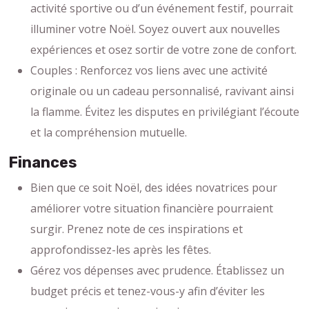
activité sportive ou d’un événement festif, pourrait
illuminer votre Noël. Soyez ouvert aux nouvelles
expériences et osez sortir de votre zone de confort.
Couples : Renforcez vos liens avec une activité
originale ou un cadeau personnalisé, ravivant ainsi
la flamme. Évitez les disputes en privilégiant l’écoute
et la compréhension mutuelle.
Finances
Bien que ce soit Noël, des idées novatrices pour
améliorer votre situation financière pourraient
surgir. Prenez note de ces inspirations et
approfondissez-les après les fêtes.
Gérez vos dépenses avec prudence. Établissez un
budget précis et tenez-vous-y afin d’éviter les