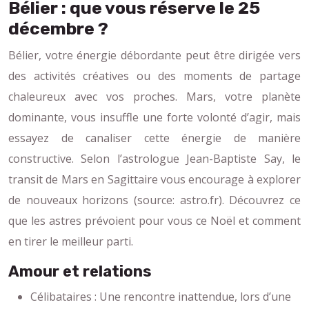
Bélier : que vous réserve le 25
décembre ?
Bélier, votre énergie débordante peut être dirigée vers
des activités créatives ou des moments de partage
chaleureux avec vos proches. Mars, votre planète
dominante, vous insuffle une forte volonté d’agir, mais
essayez de canaliser cette énergie de manière
constructive. Selon l’astrologue Jean-Baptiste Say, le
transit de Mars en Sagittaire vous encourage à explorer
de nouveaux horizons (source: astro.fr). Découvrez ce
que les astres prévoient pour vous ce Noël et comment
en tirer le meilleur parti.
Amour et relations
Célibataires : Une rencontre inattendue, lors d’une