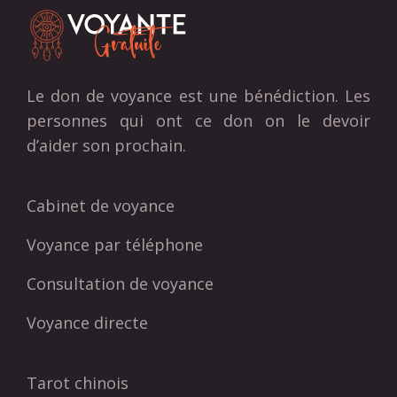
Le don de voyance est une bénédiction. Les
personnes qui ont ce don on le devoir
d’aider son prochain.
Cabinet de voyance
Voyance par téléphone
Consultation de voyance
Voyance directe
Tarot chinois