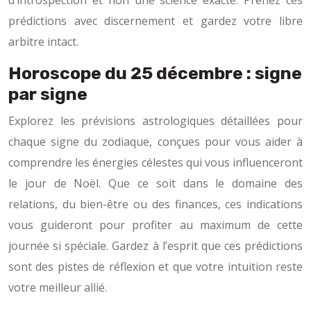
prédictions avec discernement et gardez votre libre
arbitre intact.
Horoscope du 25 décembre : signe
par signe
Explorez les prévisions astrologiques détaillées pour
chaque signe du zodiaque, conçues pour vous aider à
comprendre les énergies célestes qui vous influenceront
le jour de Noël. Que ce soit dans le domaine des
relations, du bien-être ou des finances, ces indications
vous guideront pour profiter au maximum de cette
journée si spéciale. Gardez à l’esprit que ces prédictions
sont des pistes de réflexion et que votre intuition reste
votre meilleur allié.