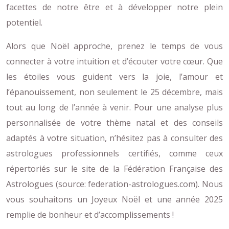
facettes de notre être et à développer notre plein
potentiel.
Alors que Noël approche, prenez le temps de vous
connecter à votre intuition et d’écouter votre cœur. Que
les étoiles vous guident vers la joie, l’amour et
l’épanouissement, non seulement le 25 décembre, mais
tout au long de l’année à venir. Pour une analyse plus
personnalisée de votre thème natal et des conseils
adaptés à votre situation, n’hésitez pas à consulter des
astrologues professionnels certifiés, comme ceux
répertoriés sur le site de la Fédération Française des
Astrologues (source: federation-astrologues.com). Nous
vous souhaitons un Joyeux Noël et une année 2025
remplie de bonheur et d’accomplissements !