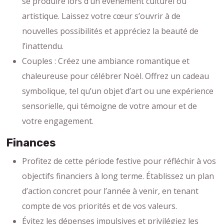
se produire lors d’un événement culturel ou
artistique. Laissez votre cœur s’ouvrir à de
nouvelles possibilités et appréciez la beauté de
l’inattendu.
Couples : Créez une ambiance romantique et
chaleureuse pour célébrer Noël. Offrez un cadeau
symbolique, tel qu’un objet d’art ou une expérience
sensorielle, qui témoigne de votre amour et de
votre engagement.
Finances
Profitez de cette période festive pour réfléchir à vos
objectifs financiers à long terme. Établissez un plan
d’action concret pour l’année à venir, en tenant
compte de vos priorités et de vos valeurs.
Évitez les dépenses impulsives et privilégiez les