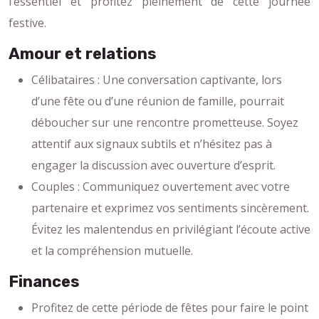
l’essentiel et profitez pleinement de cette journée
festive.
Amour et relations
Célibataires : Une conversation captivante, lors
d’une fête ou d’une réunion de famille, pourrait
déboucher sur une rencontre prometteuse. Soyez
attentif aux signaux subtils et n’hésitez pas à
engager la discussion avec ouverture d’esprit.
Couples : Communiquez ouvertement avec votre
partenaire et exprimez vos sentiments sincèrement.
Évitez les malentendus en privilégiant l’écoute active
et la compréhension mutuelle.
Finances
Profitez de cette période de fêtes pour faire le point