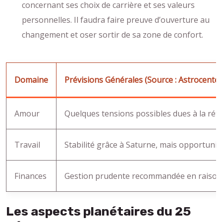
concernant ses choix de carrière et ses valeurs
personnelles. Il faudra faire preuve d’ouverture au
changement et oser sortir de sa zone de confort.
Domaine
Prévisions Générales (Source : Astrocenter.
Amour
Quelques tensions possibles dues à la rét
Travail
Stabilité grâce à Saturne, mais opportunit
Finances
Gestion prudente recommandée en raison de
Les aspects planétaires du 25