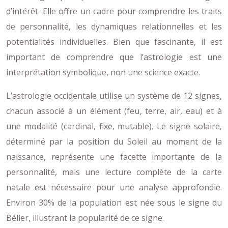
d’intérêt. Elle offre un cadre pour comprendre les traits
de personnalité, les dynamiques relationnelles et les
potentialités individuelles. Bien que fascinante, il est
important de comprendre que l’astrologie est une
interprétation symbolique, non une science exacte.
L’astrologie occidentale utilise un système de 12 signes,
chacun associé à un élément (feu, terre, air, eau) et à
une modalité (cardinal, fixe, mutable). Le signe solaire,
déterminé par la position du Soleil au moment de la
naissance, représente une facette importante de la
personnalité, mais une lecture complète de la carte
natale est nécessaire pour une analyse approfondie.
Environ 30% de la population est née sous le signe du
Bélier, illustrant la popularité de ce signe.