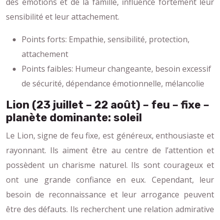
des émotions et de la famille, influence fortement leur
sensibilité et leur attachement.
Points forts: Empathie, sensibilité, protection,
attachement
Points faibles: Humeur changeante, besoin excessif
de sécurité, dépendance émotionnelle, mélancolie
Lion (23 juillet – 22 août) – feu – fixe –
planète dominante: soleil
Le Lion, signe de feu fixe, est généreux, enthousiaste et
rayonnant. Ils aiment être au centre de l’attention et
possèdent un charisme naturel. Ils sont courageux et
ont une grande confiance en eux. Cependant, leur
besoin de reconnaissance et leur arrogance peuvent
être des défauts. Ils recherchent une relation admirative