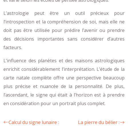
L’astrologie peut être un outil précieux pour
l’introspection et la compréhension de soi, mais elle ne
doit pas être utilisée pour prédire l’avenir ou prendre
des décisions importantes sans considérer d’autres
facteurs.
L’influence des planètes et des maisons astrologiques
enrichit considérablement l’interprétation. L’étude de la
carte natale complète offre une perspective beaucoup
plus précise et nuancée de la personnalité. De plus,
l’ascendant, le signe qui était à l’horizon est à prendre
en considération pour un portrait plus complet.
Calcul du signe lunaire :
La pierre du bélier :