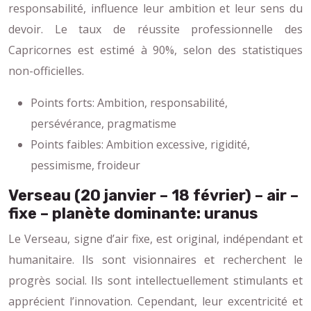
responsabilité, influence leur ambition et leur sens du
devoir. Le taux de réussite professionnelle des
Capricornes est estimé à 90%, selon des statistiques
non-officielles.
Points forts: Ambition, responsabilité,
persévérance, pragmatisme
Points faibles: Ambition excessive, rigidité,
pessimisme, froideur
Verseau (20 janvier – 18 février) – air –
fixe – planète dominante: uranus
Le Verseau, signe d’air fixe, est original, indépendant et
humanitaire. Ils sont visionnaires et recherchent le
progrès social. Ils sont intellectuellement stimulants et
apprécient l’innovation. Cependant, leur excentricité et