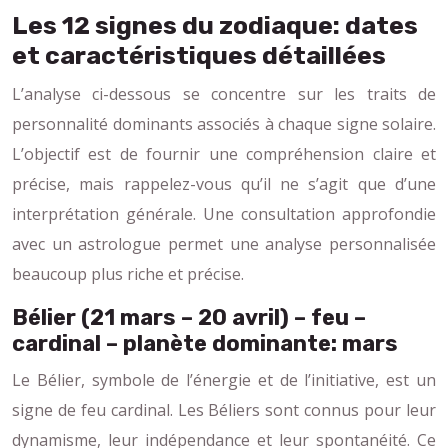
Les 12 signes du zodiaque: dates
et caractéristiques détaillées
L’analyse ci-dessous se concentre sur les traits de
personnalité dominants associés à chaque signe solaire.
L’objectif est de fournir une compréhension claire et
précise, mais rappelez-vous qu’il ne s’agit que d’une
interprétation générale. Une consultation approfondie
avec un astrologue permet une analyse personnalisée
beaucoup plus riche et précise.
Bélier (21 mars – 20 avril) – feu –
cardinal – planète dominante: mars
Le Bélier, symbole de l’énergie et de l’initiative, est un
signe de feu cardinal. Les Béliers sont connus pour leur
dynamisme, leur indépendance et leur spontanéité. Ce