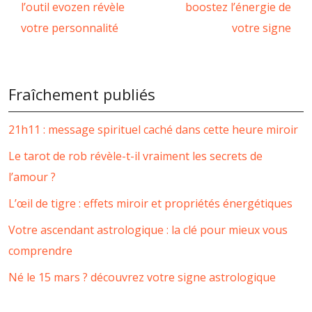
l’outil evozen révèle
boostez l’énergie de
votre personnalité
votre signe
Fraîchement publiés
21h11 : message spirituel caché dans cette heure miroir
Le tarot de rob révèle-t-il vraiment les secrets de
l’amour ?
L’œil de tigre : effets miroir et propriétés énergétiques
Votre ascendant astrologique : la clé pour mieux vous
comprendre
Né le 15 mars ? découvrez votre signe astrologique