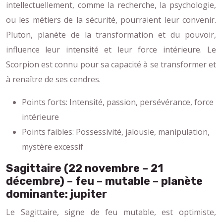
intellectuellement, comme la recherche, la psychologie,
ou les métiers de la sécurité, pourraient leur convenir.
Pluton, planète de la transformation et du pouvoir,
influence leur intensité et leur force intérieure. Le
Scorpion est connu pour sa capacité à se transformer et
à renaître de ses cendres.
Points forts: Intensité, passion, persévérance, force
intérieure
Points faibles: Possessivité, jalousie, manipulation,
mystère excessif
Sagittaire (22 novembre – 21
décembre) – feu – mutable – planète
dominante: jupiter
Le Sagittaire, signe de feu mutable, est optimiste,