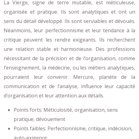
La Vierge, signe de terre mutable, est méticuleuse,
organisée et pratique. Ils sont analytiques et ont un
sens du détail développé. Ils sont serviables et dévoués.
Néanmoins, leur perfectionnisme et leur tendance à la
critique peuvent les rendre exigeants. Ils recherchent
une relation stable et harmonieuse. Des professions
nécessitant de la précision et de l’organisation, comme
l’enseignement, la médecine, ou les métiers analytiques,
pourraient leur convenir. Mercure, planète de la
communication et de l’analyse, influence leur capacité
d’organisation et leur attention aux détails.
Points forts: Méticulosité, organisation, sens
pratique, dévouement
Points faibles: Perfectionnisme, critique, indécision,
auto-exigence