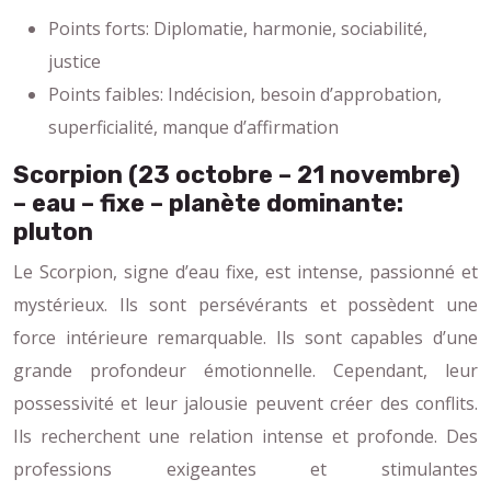
Points forts: Diplomatie, harmonie, sociabilité,
justice
Points faibles: Indécision, besoin d’approbation,
superficialité, manque d’affirmation
Scorpion (23 octobre – 21 novembre)
– eau – fixe – planète dominante:
pluton
Le Scorpion, signe d’eau fixe, est intense, passionné et
mystérieux. Ils sont persévérants et possèdent une
force intérieure remarquable. Ils sont capables d’une
grande profondeur émotionnelle. Cependant, leur
possessivité et leur jalousie peuvent créer des conflits.
Ils recherchent une relation intense et profonde. Des
professions exigeantes et stimulantes