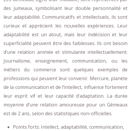
des jumeaux, symbolisant leur double personnalité et
leur adaptabilité. Communicatifs et intellectuels, ils sont
curieux et apprécient les nouvelles expériences. Leur
adaptabilité est un atout, mais leur indécision et leur
superficialité peuvent être des faiblesses. Ils ont besoin
d’une relation animée et stimulante intellectuellement.
Journalisme, enseignement, communication, ou les
métiers du commerce sont quelques exemples de
professions qui peuvent leur convenir. Mercure, planète
de la communication et de l’intellect, influence fortement
leur esprit vif et leur capacité d’adaptation. La durée
moyenne d’une relation amoureuse pour un Gémeaux
est de 2 ans, selon des statistiques non-officielles.
Points forts: Intellect, adaptabilité, communication,