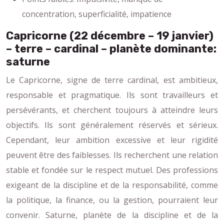
concentration, superficialité, impatience
Capricorne (22 décembre – 19 janvier)
– terre – cardinal – planète dominante:
saturne
Le Capricorne, signe de terre cardinal, est ambitieux,
responsable et pragmatique. Ils sont travailleurs et
persévérants, et cherchent toujours à atteindre leurs
objectifs. Ils sont généralement réservés et sérieux.
Cependant, leur ambition excessive et leur rigidité
peuvent être des faiblesses. Ils recherchent une relation
stable et fondée sur le respect mutuel. Des professions
exigeant de la discipline et de la responsabilité, comme
la politique, la finance, ou la gestion, pourraient leur
convenir. Saturne, planète de la discipline et de la