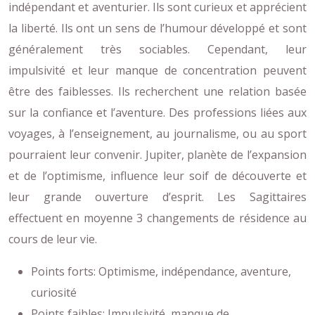
indépendant et aventurier. Ils sont curieux et apprécient
la liberté. Ils ont un sens de l’humour développé et sont
généralement très sociables. Cependant, leur
impulsivité et leur manque de concentration peuvent
être des faiblesses. Ils recherchent une relation basée
sur la confiance et l’aventure. Des professions liées aux
voyages, à l’enseignement, au journalisme, ou au sport
pourraient leur convenir. Jupiter, planète de l’expansion
et de l’optimisme, influence leur soif de découverte et
leur grande ouverture d’esprit. Les Sagittaires
effectuent en moyenne 3 changements de résidence au
cours de leur vie.
Points forts: Optimisme, indépendance, aventure,
curiosité
Points faibles: Impulsivité, manque de