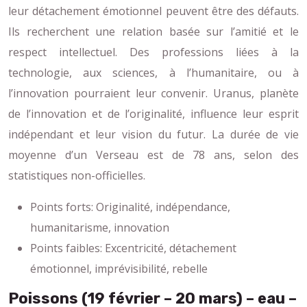
leur détachement émotionnel peuvent être des défauts.
Ils recherchent une relation basée sur l’amitié et le
respect intellectuel. Des professions liées à la
technologie, aux sciences, à l’humanitaire, ou à
l’innovation pourraient leur convenir. Uranus, planète
de l’innovation et de l’originalité, influence leur esprit
indépendant et leur vision du futur. La durée de vie
moyenne d’un Verseau est de 78 ans, selon des
statistiques non-officielles.
Points forts: Originalité, indépendance,
humanitarisme, innovation
Points faibles: Excentricité, détachement
émotionnel, imprévisibilité, rebelle
Poissons (19 février – 20 mars) – eau –