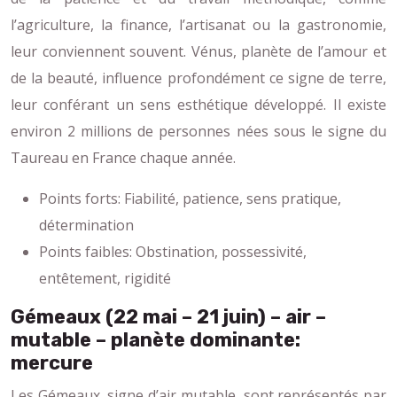
l’agriculture, la finance, l’artisanat ou la gastronomie,
leur conviennent souvent. Vénus, planète de l’amour et
de la beauté, influence profondément ce signe de terre,
leur conférant un sens esthétique développé. Il existe
environ 2 millions de personnes nées sous le signe du
Taureau en France chaque année.
Points forts: Fiabilité, patience, sens pratique,
détermination
Points faibles: Obstination, possessivité,
entêtement, rigidité
Gémeaux (22 mai – 21 juin) – air –
mutable – planète dominante:
mercure
Les Gémeaux, signe d’air mutable, sont représentés par