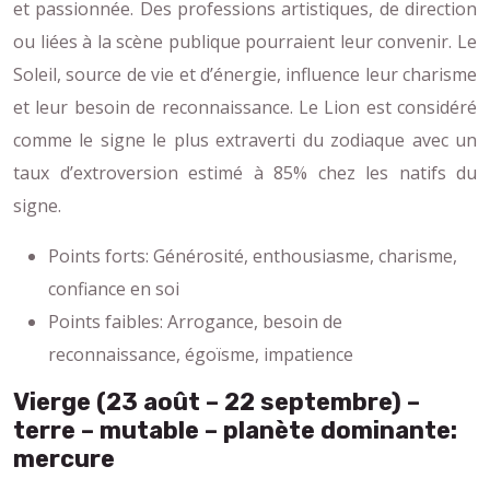
et passionnée. Des professions artistiques, de direction
ou liées à la scène publique pourraient leur convenir. Le
Soleil, source de vie et d’énergie, influence leur charisme
et leur besoin de reconnaissance. Le Lion est considéré
comme le signe le plus extraverti du zodiaque avec un
taux d’extroversion estimé à 85% chez les natifs du
signe.
Points forts: Générosité, enthousiasme, charisme,
confiance en soi
Points faibles: Arrogance, besoin de
reconnaissance, égoïsme, impatience
Vierge (23 août – 22 septembre) –
terre – mutable – planète dominante:
mercure