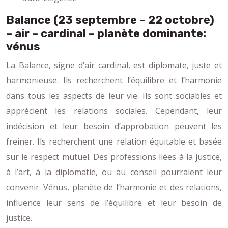
Balance (23 septembre – 22 octobre)
– air – cardinal – planète dominante:
vénus
La Balance, signe d’air cardinal, est diplomate, juste et
harmonieuse. Ils recherchent l’équilibre et l’harmonie
dans tous les aspects de leur vie. Ils sont sociables et
apprécient les relations sociales. Cependant, leur
indécision et leur besoin d’approbation peuvent les
freiner. Ils recherchent une relation équitable et basée
sur le respect mutuel. Des professions liées à la justice,
à l’art, à la diplomatie, ou au conseil pourraient leur
convenir. Vénus, planète de l’harmonie et des relations,
influence leur sens de l’équilibre et leur besoin de
justice.