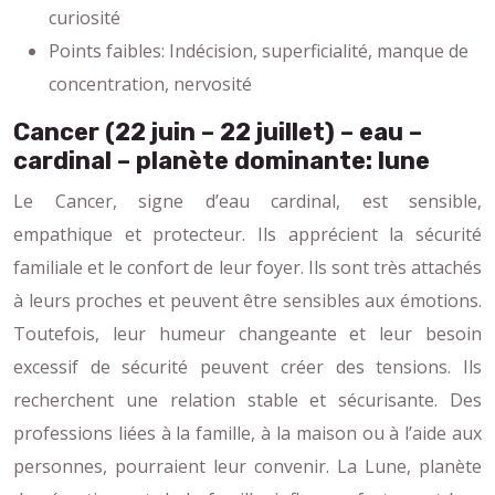
curiosité
Points faibles: Indécision, superficialité, manque de
concentration, nervosité
Cancer (22 juin – 22 juillet) – eau –
cardinal – planète dominante: lune
Le Cancer, signe d’eau cardinal, est sensible,
empathique et protecteur. Ils apprécient la sécurité
familiale et le confort de leur foyer. Ils sont très attachés
à leurs proches et peuvent être sensibles aux émotions.
Toutefois, leur humeur changeante et leur besoin
excessif de sécurité peuvent créer des tensions. Ils
recherchent une relation stable et sécurisante. Des
professions liées à la famille, à la maison ou à l’aide aux
personnes, pourraient leur convenir. La Lune, planète