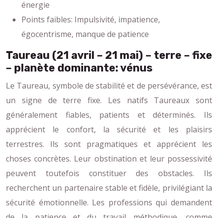
énergie
Points faibles: Impulsivité, impatience,
égocentrisme, manque de patience
Taureau (21 avril – 21 mai) – terre – fixe
– planète dominante: vénus
Le Taureau, symbole de stabilité et de persévérance, est
un signe de terre fixe. Les natifs Taureaux sont
généralement fiables, patients et déterminés. Ils
apprécient le confort, la sécurité et les plaisirs
terrestres. Ils sont pragmatiques et apprécient les
choses concrètes. Leur obstination et leur possessivité
peuvent toutefois constituer des obstacles. Ils
recherchent un partenaire stable et fidèle, privilégiant la
sécurité émotionnelle. Les professions qui demandent
de la patience et du travail méthodique, comme