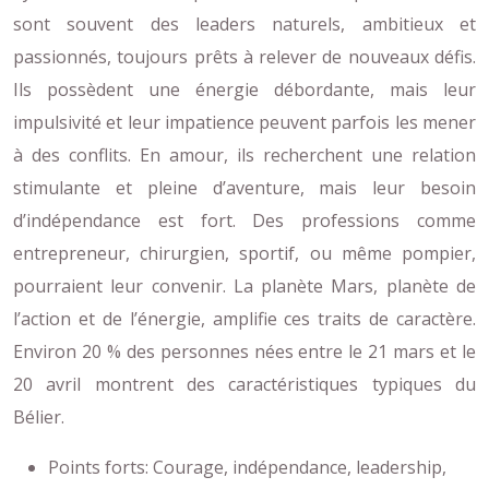
sont souvent des leaders naturels, ambitieux et
passionnés, toujours prêts à relever de nouveaux défis.
Ils possèdent une énergie débordante, mais leur
impulsivité et leur impatience peuvent parfois les mener
à des conflits. En amour, ils recherchent une relation
stimulante et pleine d’aventure, mais leur besoin
d’indépendance est fort. Des professions comme
entrepreneur, chirurgien, sportif, ou même pompier,
pourraient leur convenir. La planète Mars, planète de
l’action et de l’énergie, amplifie ces traits de caractère.
Environ 20 % des personnes nées entre le 21 mars et le
20 avril montrent des caractéristiques typiques du
Bélier.
Points forts: Courage, indépendance, leadership,