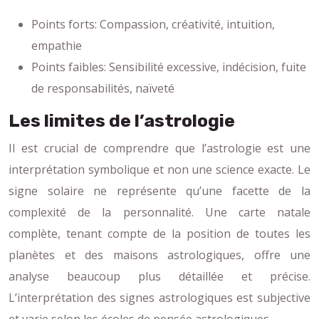
Points forts: Compassion, créativité, intuition,
empathie
Points faibles: Sensibilité excessive, indécision, fuite
de responsabilités, naïveté
Les limites de l’astrologie
Il est crucial de comprendre que l’astrologie est une
interprétation symbolique et non une science exacte. Le
signe solaire ne représente qu’une facette de la
complexité de la personnalité. Une carte natale
complète, tenant compte de la position de toutes les
planètes et des maisons astrologiques, offre une
analyse beaucoup plus détaillée et précise.
L’interprétation des signes astrologiques est subjective
et varie selon les écoles de pensée astrologiques.