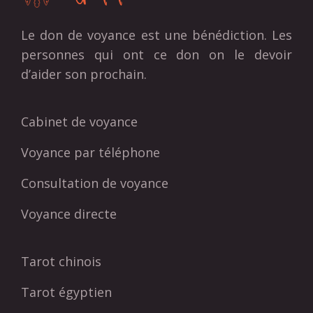
Le don de voyance est une bénédiction. Les
personnes qui ont ce don on le devoir
d’aider son prochain.
Cabinet de voyance
Voyance par téléphone
Consultation de voyance
Voyance directe
Tarot chinois
Tarot égyptien