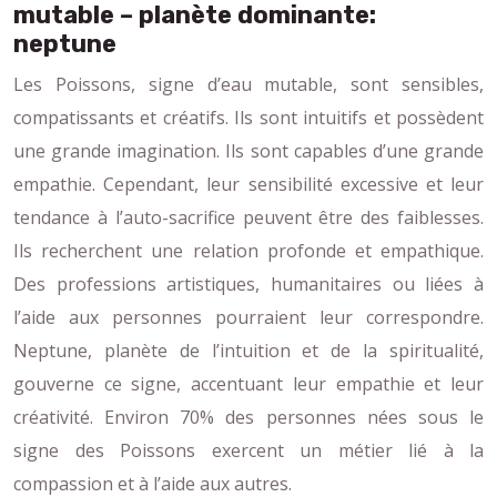
mutable – planète dominante:
neptune
Les Poissons, signe d’eau mutable, sont sensibles,
compatissants et créatifs. Ils sont intuitifs et possèdent
une grande imagination. Ils sont capables d’une grande
empathie. Cependant, leur sensibilité excessive et leur
tendance à l’auto-sacrifice peuvent être des faiblesses.
Ils recherchent une relation profonde et empathique.
Des professions artistiques, humanitaires ou liées à
l’aide aux personnes pourraient leur correspondre.
Neptune, planète de l’intuition et de la spiritualité,
gouverne ce signe, accentuant leur empathie et leur
créativité. Environ 70% des personnes nées sous le
signe des Poissons exercent un métier lié à la
compassion et à l’aide aux autres.