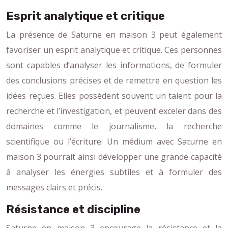
Esprit analytique et critique
La présence de Saturne en maison 3 peut également
favoriser un esprit analytique et critique. Ces personnes
sont capables d’analyser les informations, de formuler
des conclusions précises et de remettre en question les
idées reçues. Elles possèdent souvent un talent pour la
recherche et l’investigation, et peuvent exceler dans des
domaines comme le journalisme, la recherche
scientifique ou l’écriture. Un médium avec Saturne en
maison 3 pourrait ainsi développer une grande capacité
à analyser les énergies subtiles et à formuler des
messages clairs et précis.
Résistance et discipline
Saturne en maison 3 encourage la résistance et la