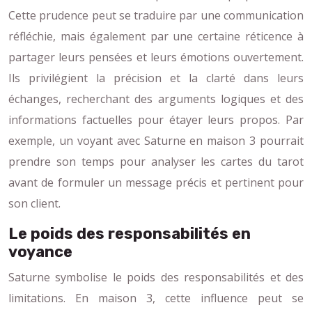
Cette prudence peut se traduire par une communication
réfléchie, mais également par une certaine réticence à
partager leurs pensées et leurs émotions ouvertement.
Ils privilégient la précision et la clarté dans leurs
échanges, recherchant des arguments logiques et des
informations factuelles pour étayer leurs propos. Par
exemple, un voyant avec Saturne en maison 3 pourrait
prendre son temps pour analyser les cartes du tarot
avant de formuler un message précis et pertinent pour
son client.
Le poids des responsabilités en
voyance
Saturne symbolise le poids des responsabilités et des
limitations. En maison 3, cette influence peut se