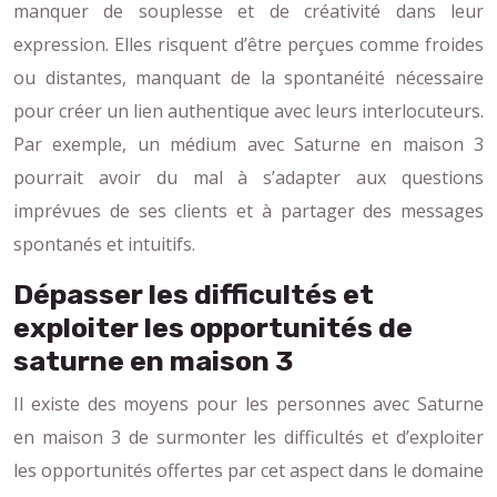
manquer de souplesse et de créativité dans leur
expression. Elles risquent d’être perçues comme froides
ou distantes, manquant de la spontanéité nécessaire
pour créer un lien authentique avec leurs interlocuteurs.
Par exemple, un médium avec Saturne en maison 3
pourrait avoir du mal à s’adapter aux questions
imprévues de ses clients et à partager des messages
spontanés et intuitifs.
Dépasser les difficultés et
exploiter les opportunités de
saturne en maison 3
Il existe des moyens pour les personnes avec Saturne
en maison 3 de surmonter les difficultés et d’exploiter
les opportunités offertes par cet aspect dans le domaine