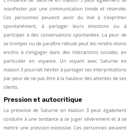
manifester par une communication timide et réservée.
Ces personnes peuvent avoir du mal à s’exprimer
spontanément, à partager leurs émotions ou à
participer à des conversations spontanées. La peur de
se tromper ou de paraître ridicule peut les rendre moins
enclins à s’engager dans des interactions sociales, en
particulier en voyance. Un voyant avec Saturne en
maison 3 pourrait hésiter à partager ses interprétations
par peur de ne pas être à la hauteur des attentes de ses
clients.
Pression et autocritique
La présence de Saturne en maison 3 peut également
conduire à une tendance à se juger sévèrement et à se
mettre une pression excessive. Ces personnes peuvent