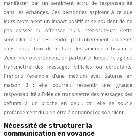
manifester par un sentiment accru de responsabilité
dans les échanges. Ces personnes aspirent à ce que
leurs mots aient un impact positif et se soucient de ne
pas blesser ou offenser leurs interlocuteurs. Cette
sensibilité peut les rendre particulièrement prudents
dans leurs choix de mots et les amener à hésiter à
s’exprimer ouvertement, en particulier lorsqu’il s’agit de
transmettre des messages difficiles ou déroutants.
Prenons l’exemple d’une médium avec Saturne en
maison 3 : elle pourrait ressentir une grande
responsabilité à l’idée de transmettre des messages des
défunts à un proche en deuil, car elle se soucie
profondément du bien-être émotionnel de son client.
Nécessité de structurer la
communication en voyance