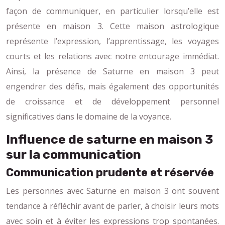
façon de communiquer, en particulier lorsqu’elle est
présente en maison 3. Cette maison astrologique
représente l’expression, l’apprentissage, les voyages
courts et les relations avec notre entourage immédiat.
Ainsi, la présence de Saturne en maison 3 peut
engendrer des défis, mais également des opportunités
de croissance et de développement personnel
significatives dans le domaine de la voyance.
Influence de saturne en maison 3
sur la communication
Communication prudente et réservée
Les personnes avec Saturne en maison 3 ont souvent
tendance à réfléchir avant de parler, à choisir leurs mots
avec soin et à éviter les expressions trop spontanées.