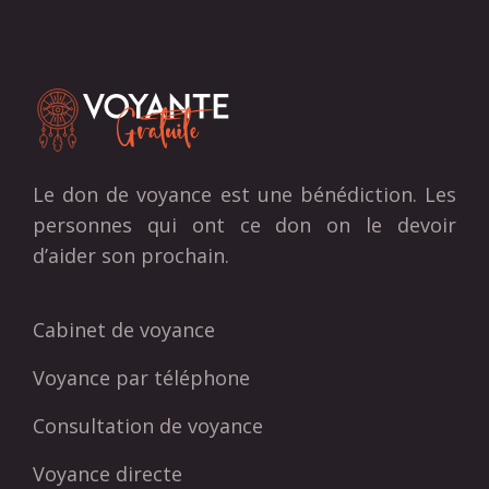
Le don de voyance est une bénédiction. Les
personnes qui ont ce don on le devoir
d’aider son prochain.
Cabinet de voyance
Voyance par téléphone
Consultation de voyance
Voyance directe