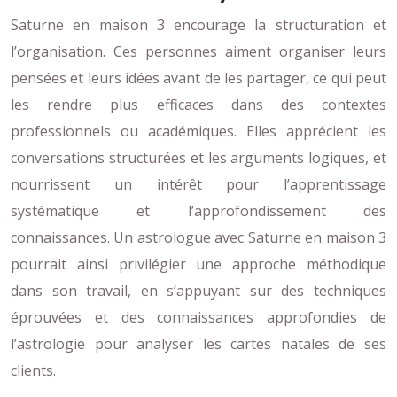
Saturne en maison 3 encourage la structuration et
l’organisation. Ces personnes aiment organiser leurs
pensées et leurs idées avant de les partager, ce qui peut
les rendre plus efficaces dans des contextes
professionnels ou académiques. Elles apprécient les
conversations structurées et les arguments logiques, et
nourrissent un intérêt pour l’apprentissage
systématique et l’approfondissement des
connaissances. Un astrologue avec Saturne en maison 3
pourrait ainsi privilégier une approche méthodique
dans son travail, en s’appuyant sur des techniques
éprouvées et des connaissances approfondies de
l’astrologie pour analyser les cartes natales de ses
clients.