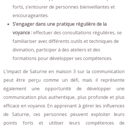
forts, s’entourer de personnes bienveillantes et
encourageantes.
S’engager dans une pratique régulière de la
voyance :
effectuer des consultations régulières, se
familiariser avec différents outils et techniques de
divination, participer à des ateliers et des
formations pour développer ses compétences.
L’impact de Saturne en maison 3 sur la communication
peut être perçu comme un défi, mais il représente
également une opportunité de développer une
communication plus authentique, plus profonde et plus
efficace en voyance. En apprenant à gérer les influences
de Saturne, ces personnes peuvent exploiter leurs
points forts et utiliser leurs compétences de