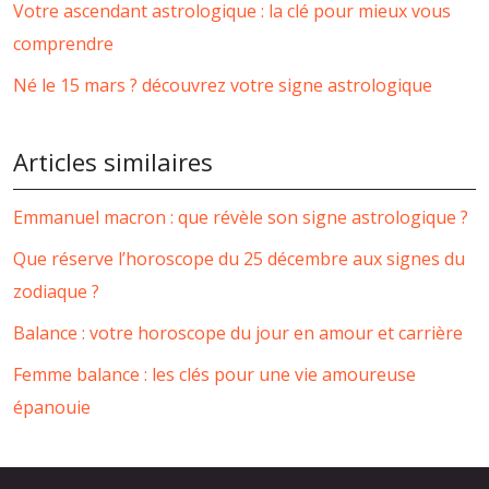
Votre ascendant astrologique : la clé pour mieux vous
comprendre
Né le 15 mars ? découvrez votre signe astrologique
Articles similaires
Emmanuel macron : que révèle son signe astrologique ?
Que réserve l’horoscope du 25 décembre aux signes du
zodiaque ?
Balance : votre horoscope du jour en amour et carrière
Femme balance : les clés pour une vie amoureuse
épanouie