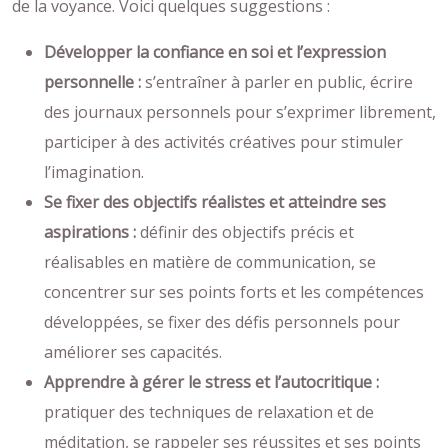
de la voyance. Voici quelques suggestions :
Développer la confiance en soi et l’expression
personnelle :
s’entraîner à parler en public, écrire
des journaux personnels pour s’exprimer librement,
participer à des activités créatives pour stimuler
l’imagination.
Se fixer des objectifs réalistes et atteindre ses
aspirations :
définir des objectifs précis et
réalisables en matière de communication, se
concentrer sur ses points forts et les compétences
développées, se fixer des défis personnels pour
améliorer ses capacités.
Apprendre à gérer le stress et l’autocritique :
pratiquer des techniques de relaxation et de
méditation, se rappeler ses réussites et ses points