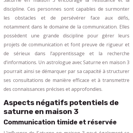
discipline. Ces personnes sont capables de surmonter
les obstacles et de persévérer face aux défis,
notamment dans le domaine de la communication. Elles
possèdent une grande discipline pour gérer leurs
projets de communication et font preuve de rigueur et
de sérieux dans l’apprentissage et la recherche
d’informations. Un astrologue avec Saturne en maison 3
pourrait ainsi se démarquer par sa capacité à structurer
ses consultations de manière efficace et à transmettre
des connaissances précises et approfondies.
Aspects négatifs potentiels de
saturne en maison 3
Communication timide et réservée
L’influence de Saturne en maison 3 peut également se