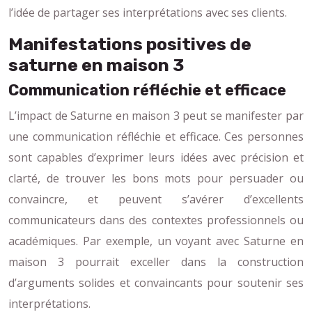
l’idée de partager ses interprétations avec ses clients.
Manifestations positives de
saturne en maison 3
Communication réfléchie et efficace
L’impact de Saturne en maison 3 peut se manifester par
une communication réfléchie et efficace. Ces personnes
sont capables d’exprimer leurs idées avec précision et
clarté, de trouver les bons mots pour persuader ou
convaincre, et peuvent s’avérer d’excellents
communicateurs dans des contextes professionnels ou
académiques. Par exemple, un voyant avec Saturne en
maison 3 pourrait exceller dans la construction
d’arguments solides et convaincants pour soutenir ses
interprétations.