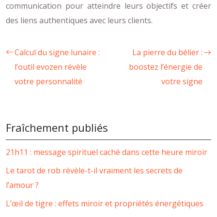
communication pour atteindre leurs objectifs et créer
des liens authentiques avec leurs clients.
Calcul du signe lunaire :
La pierre du bélier :
l’outil evozen révèle
boostez l’énergie de
votre personnalité
votre signe
Fraîchement publiés
21h11 : message spirituel caché dans cette heure miroir
Le tarot de rob révèle-t-il vraiment les secrets de
l’amour ?
L’œil de tigre : effets miroir et propriétés énergétiques