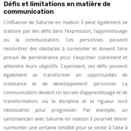
Défis et limitations en matière de
communication
L’influence de Saturne en maison 3 peut également se
traduire par des défis dans l’expression, l’apprentissage
ou la communication. Ces personnes peuvent
rencontrer des obstacles à surmonter et doivent faire
preuve de persévérance pour s’exprimer clairement et
atteindre leurs objectifs. Cependant, ces défis peuvent
également se transformer en opportunités de
croissance et de développement personnel. La
communication devient un terrain d’apprentissage et de
transformation, où la discipline et la rigueur sont
nécessaires pour progresser. Par exemple, un
cartomancien avec Saturne en maison 3 pourrait devoir
surmonter une certaine timidité pour se sentir à l’aise à