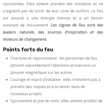
spontanées. Elles aiment prendre des initiatives et ne
craignent pas de sortir de leur zone de confort. Le Feu
est associé à une énergie intense et à un besoin
constant de mouvement.
Les signes de Feu sont des
leaders naturels, des sources d’inspiration et des
moteurs de changement.
Points forts du feu
Charisme et rayonnement : les personnes de Feu
attirent naturellement l’attention et exercent un
pouvoir magnétique sur les autres.
Courage et esprit d’initiative : elles n’hésitent pas à
prendre des risques et à se lancer dans de
nouveaux projets.
Spontanéité et joie de vivre : elles aiment profiter de