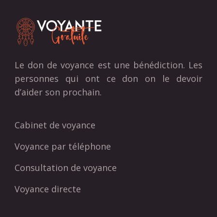
Le don de voyance est une bénédiction. Les
personnes qui ont ce don on le devoir
d’aider son prochain.
Cabinet de voyance
Voyance par téléphone
Consultation de voyance
Voyance directe