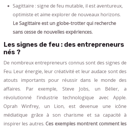
Sagittaire : signe de feu mutable, il est aventureux,
optimiste et aime explorer de nouveaux horizons.
Le Sagittaire est un globe-trotter qui recherche
sans cesse de nouvelles expériences.
Les signes de feu : des entrepreneurs
nés ?
De nombreux entrepreneurs connus sont des signes de
Feu. Leur énergie, leur créativité et leur audace sont des
atouts importants pour réussir dans le monde des
affaires. Par exemple, Steve Jobs, un Bélier, a
révolutionné l’industrie technologique avec Apple.
Oprah Winfrey, un Lion, est devenue une icône
médiatique grâce à son charisme et sa capacité à
inspirer les autres.
Ces exemples montrent comment les