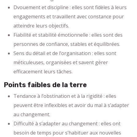
Dvouement et discipline : elles sont fidèles à leurs
engagements et travaillent avec constance pour
atteindre leurs objectifs.
Fiabilité et stabilité émotionnelle : elles sont des
personnes de confiance, stables et équilibrées.
Sens du détail et de l’organisation : elles sont
méticuleuses, organisées et savent gérer
efficacement leurs tâches.
Points faibles de la terre
Tendance à l’obstination et à la rigidité : elles
peuvent être inflexibles et avoir du mal à s’adapter
au changement.
Difficulté à s’adapter au changement : elles ont
besoin de temps pour s’habituer aux nouvelles