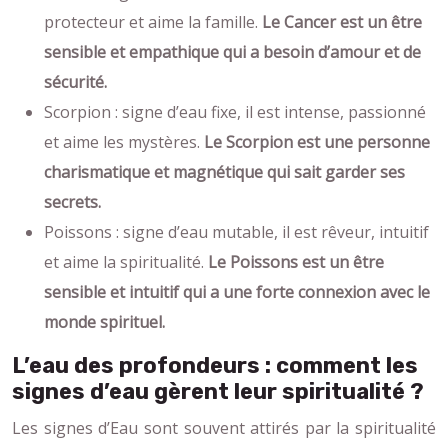
protecteur et aime la famille.
Le Cancer est un être
sensible et empathique qui a besoin d’amour et de
sécurité.
Scorpion : signe d’eau fixe, il est intense, passionné
et aime les mystères.
Le Scorpion est une personne
charismatique et magnétique qui sait garder ses
secrets.
Poissons : signe d’eau mutable, il est rêveur, intuitif
et aime la spiritualité.
Le Poissons est un être
sensible et intuitif qui a une forte connexion avec le
monde spirituel.
L’eau des profondeurs : comment les
signes d’eau gèrent leur spiritualité ?
Les signes d’Eau sont souvent attirés par la spiritualité