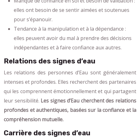
Manque de confiance en soi et besoin de validation :
elles ont besoin de se sentir aimées et soutenues
pour s’épanouir.
Tendance à la manipulation et à la dépendance :
elles peuvent avoir du mal à prendre des décisions
indépendantes et à faire confiance aux autres.
Relations des signes d’eau
Les relations des personnes d’Eau sont généralement
intenses et profondes. Elles recherchent des partenaires
qui les comprennent émotionnellement et qui partagent
leur sensibilité.
Les signes d’Eau cherchent des relations
profondes et authentiques, basées sur la confiance et la
compréhension mutuelle.
Carrière des signes d’eau