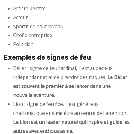
Artiste peintre
Acteur
Sportif de haut niveau
Chef d’entreprise
Politicien
Exemples de signes de feu
Bélier : signe de feu cardinal, il est audacieux,
indépendant et aime prendre des risques.
Le Bélier
est souvent le premier à se lancer dans une
nouvelle aventure.
Lion : signe de feu fixe, il est généreux,
charismatique et aime être au centre de l’attention.
Le Lion est un leader naturel qui inspire et guide les
autres avec enthousiasme.