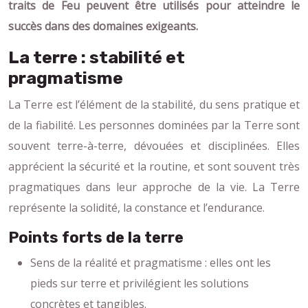
traits de Feu peuvent être utilisés pour atteindre le
succès dans des domaines exigeants.
La terre : stabilité et
pragmatisme
La Terre est l’élément de la stabilité, du sens pratique et
de la fiabilité. Les personnes dominées par la Terre sont
souvent terre-à-terre, dévouées et disciplinées. Elles
apprécient la sécurité et la routine, et sont souvent très
pragmatiques dans leur approche de la vie. La Terre
représente la solidité, la constance et l’endurance.
Points forts de la terre
Sens de la réalité et pragmatisme : elles ont les
pieds sur terre et privilégient les solutions
concrètes et tangibles.