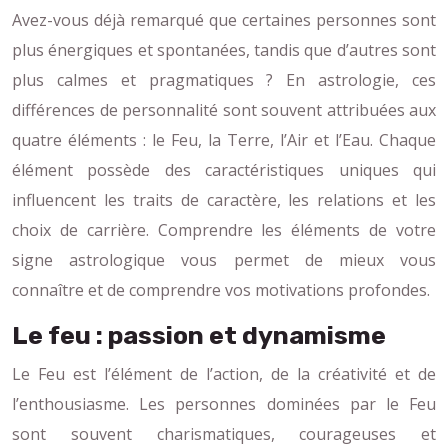
Avez-vous déjà remarqué que certaines personnes sont
plus énergiques et spontanées, tandis que d’autres sont
plus calmes et pragmatiques ? En astrologie, ces
différences de personnalité sont souvent attribuées aux
quatre éléments : le Feu, la Terre, l’Air et l’Eau. Chaque
élément possède des caractéristiques uniques qui
influencent les traits de caractère, les relations et les
choix de carrière. Comprendre les éléments de votre
signe astrologique vous permet de mieux vous
connaître et de comprendre vos motivations profondes.
Le feu : passion et dynamisme
Le Feu est l’élément de l’action, de la créativité et de
l’enthousiasme. Les personnes dominées par le Feu
sont souvent charismatiques, courageuses et