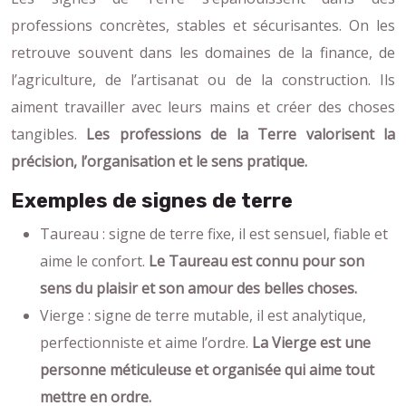
professions concrètes, stables et sécurisantes. On les
retrouve souvent dans les domaines de la finance, de
l’agriculture, de l’artisanat ou de la construction. Ils
aiment travailler avec leurs mains et créer des choses
tangibles.
Les professions de la Terre valorisent la
précision, l’organisation et le sens pratique.
Exemples de signes de terre
Taureau : signe de terre fixe, il est sensuel, fiable et
aime le confort.
Le Taureau est connu pour son
sens du plaisir et son amour des belles choses.
Vierge : signe de terre mutable, il est analytique,
perfectionniste et aime l’ordre.
La Vierge est une
personne méticuleuse et organisée qui aime tout
mettre en ordre.