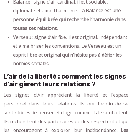
Balance : signe d’air cardinal, il est sociable,
diplomate et aime l’harmonie.
La Balance est une
personne équilibrée qui recherche l’harmonie dans
toutes ses relations.
Verseau : signe d’air fixe, il est original, indépendant
et aime briser les conventions.
Le Verseau est un
esprit libre et original qui n’hésite pas à défier les
normes sociales.
L’air de la liberté : comment les signes
d’air gèrent leurs relations ?
Les signes d’Air apprécient la liberté et l’espace
personnel dans leurs relations. Ils ont besoin de se
sentir libres de penser et d’agir comme ils le souhaitent.
Ils recherchent des partenaires qui les respectent et qui
les encouragent à explorer leur indépendance.
Les