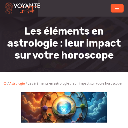
Les éléments en
astrologie : leur impact
sur votre horoscope
/
Astrologie
/ Les éléments en astrologie : leur impact sur votre horoscope