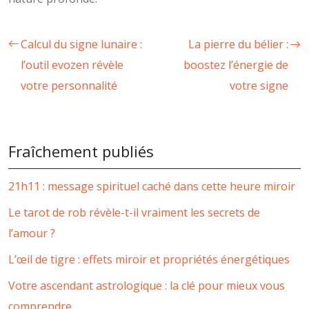
Calcul du signe lunaire :
La pierre du bélier :
l’outil evozen révèle
boostez l’énergie de
votre personnalité
votre signe
Fraîchement publiés
21h11 : message spirituel caché dans cette heure miroir
Le tarot de rob révèle-t-il vraiment les secrets de
l’amour ?
L’œil de tigre : effets miroir et propriétés énergétiques
Votre ascendant astrologique : la clé pour mieux vous
comprendre