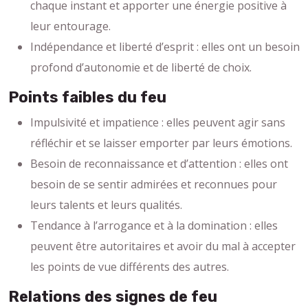
chaque instant et apporter une énergie positive à
leur entourage.
Indépendance et liberté d’esprit : elles ont un besoin
profond d’autonomie et de liberté de choix.
Points faibles du feu
Impulsivité et impatience : elles peuvent agir sans
réfléchir et se laisser emporter par leurs émotions.
Besoin de reconnaissance et d’attention : elles ont
besoin de se sentir admirées et reconnues pour
leurs talents et leurs qualités.
Tendance à l’arrogance et à la domination : elles
peuvent être autoritaires et avoir du mal à accepter
les points de vue différents des autres.
Relations des signes de feu