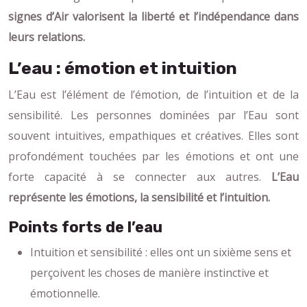
signes d’Air valorisent la liberté et l’indépendance dans
leurs relations.
L’eau : émotion et intuition
L’Eau est l’élément de l’émotion, de l’intuition et de la
sensibilité. Les personnes dominées par l’Eau sont
souvent intuitives, empathiques et créatives. Elles sont
profondément touchées par les émotions et ont une
forte capacité à se connecter aux autres.
L’Eau
représente les émotions, la sensibilité et l’intuition.
Points forts de l’eau
Intuition et sensibilité : elles ont un sixième sens et
perçoivent les choses de manière instinctive et
émotionnelle.