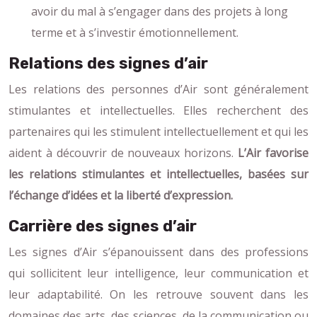
avoir du mal à s’engager dans des projets à long
terme et à s’investir émotionnellement.
Relations des signes d’air
Les relations des personnes d’Air sont généralement
stimulantes et intellectuelles. Elles recherchent des
partenaires qui les stimulent intellectuellement et qui les
aident à découvrir de nouveaux horizons.
L’Air favorise
les relations stimulantes et intellectuelles, basées sur
l’échange d’idées et la liberté d’expression.
Carrière des signes d’air
Les signes d’Air s’épanouissent dans des professions
qui sollicitent leur intelligence, leur communication et
leur adaptabilité. On les retrouve souvent dans les
domaines des arts, des sciences, de la communication ou