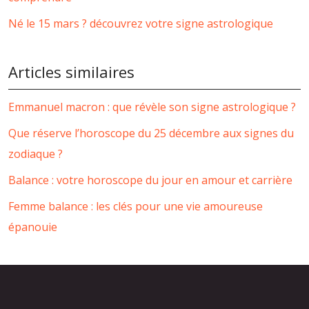
Né le 15 mars ? découvrez votre signe astrologique
Articles similaires
Emmanuel macron : que révèle son signe astrologique ?
Que réserve l’horoscope du 25 décembre aux signes du
zodiaque ?
Balance : votre horoscope du jour en amour et carrière
Femme balance : les clés pour une vie amoureuse
épanouie