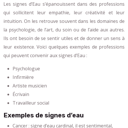
Les signes d’Eau s’épanouissent dans des professions
qui sollicitent leur empathie, leur créativité et leur
intuition. On les retrouve souvent dans les domaines de
la psychologie, de l’art, du soin ou de l’aide aux autres.
Ils ont besoin de se sentir utiles et de donner un sens à
leur existence. Voici quelques exemples de professions
qui peuvent convenir aux signes d’Eau :
Psychologue
Infirmière
Artiste musicien
Écrivain
Travailleur social
Exemples de signes d’eau
Cancer : signe d’eau cardinal, il est sentimental,