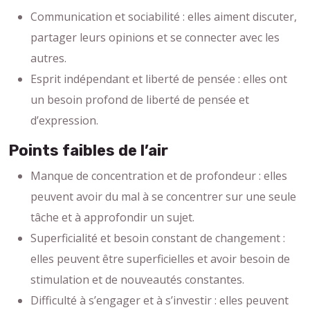
Communication et sociabilité : elles aiment discuter,
partager leurs opinions et se connecter avec les
autres.
Esprit indépendant et liberté de pensée : elles ont
un besoin profond de liberté de pensée et
d’expression.
Points faibles de l’air
Manque de concentration et de profondeur : elles
peuvent avoir du mal à se concentrer sur une seule
tâche et à approfondir un sujet.
Superficialité et besoin constant de changement :
elles peuvent être superficielles et avoir besoin de
stimulation et de nouveautés constantes.
Difficulté à s’engager et à s’investir : elles peuvent