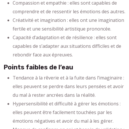
Compassion et empathie : elles sont capables de
comprendre et de ressentir les émotions des autres.
Créativité et imagination : elles ont une imagination
fertile et une sensibilité artistique prononcée.
Capacité d’adaptation et de résilience : elles sont
capables de s’adapter aux situations difficiles et de
rebondir face aux épreuves.
Points faibles de l’eau
Tendance à la rêverie et à la fuite dans l’imaginaire :
elles peuvent se perdre dans leurs pensées et avoir
du mal à rester ancrées dans la réalité.
Hypersensibilité et difficulté à gérer les émotions :
elles peuvent être facilement touchées par les
émotions négatives et avoir du mal à les gérer.