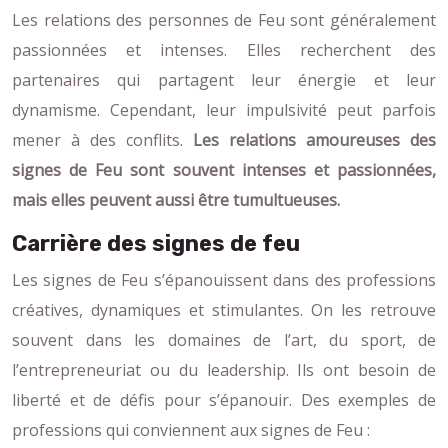
Les relations des personnes de Feu sont généralement
passionnées et intenses. Elles recherchent des
partenaires qui partagent leur énergie et leur
dynamisme. Cependant, leur impulsivité peut parfois
mener à des conflits.
Les relations amoureuses des
signes de Feu sont souvent intenses et passionnées,
mais elles peuvent aussi être tumultueuses.
Carrière des signes de feu
Les signes de Feu s’épanouissent dans des professions
créatives, dynamiques et stimulantes. On les retrouve
souvent dans les domaines de l’art, du sport, de
l’entrepreneuriat ou du leadership. Ils ont besoin de
liberté et de défis pour s’épanouir. Des exemples de
professions qui conviennent aux signes de Feu :