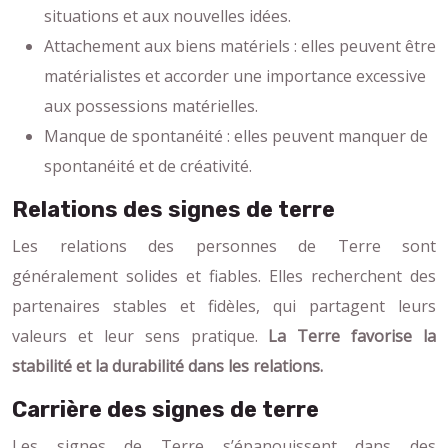
situations et aux nouvelles idées.
Attachement aux biens matériels : elles peuvent être
matérialistes et accorder une importance excessive
aux possessions matérielles.
Manque de spontanéité : elles peuvent manquer de
spontanéité et de créativité.
Relations des signes de terre
Les relations des personnes de Terre sont
généralement solides et fiables. Elles recherchent des
partenaires stables et fidèles, qui partagent leurs
valeurs et leur sens pratique.
La Terre favorise la
stabilité et la durabilité dans les relations.
Carrière des signes de terre
Les signes de Terre s’épanouissent dans des