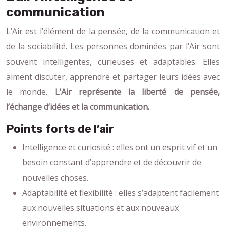
communication
L’Air est l’élément de la pensée, de la communication et
de la sociabilité. Les personnes dominées par l’Air sont
souvent intelligentes, curieuses et adaptables. Elles
aiment discuter, apprendre et partager leurs idées avec
le monde.
L’Air représente la liberté de pensée,
l’échange d’idées et la communication.
Points forts de l’air
Intelligence et curiosité : elles ont un esprit vif et un
besoin constant d’apprendre et de découvrir de
nouvelles choses.
Adaptabilité et flexibilité : elles s’adaptent facilement
aux nouvelles situations et aux nouveaux
environnements.