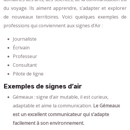
du voyage. Ils aiment apprendre, s’adapter et explorer
de nouveaux territoires. Voici quelques exemples de
professions qui conviennent aux signes d’Air :
Journaliste
Écrivain
Professeur
Consultant
Pilote de ligne
Exemples de signes d’air
Gémeaux : signe d’air mutable, il est curieux,
adaptable et aime la communication.
Le Gémeaux
est un excellent communicateur qui s’adapte
facilement à son environnement.