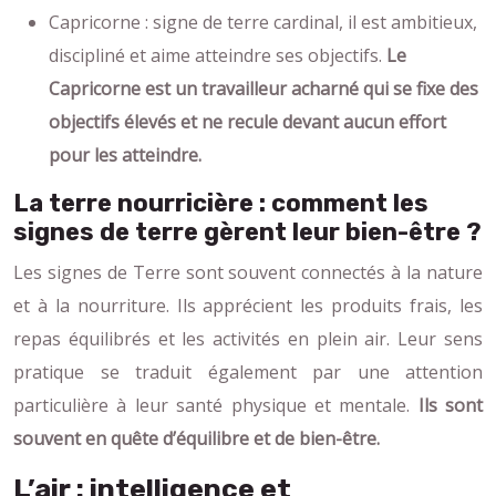
Capricorne : signe de terre cardinal, il est ambitieux,
discipliné et aime atteindre ses objectifs.
Le
Capricorne est un travailleur acharné qui se fixe des
objectifs élevés et ne recule devant aucun effort
pour les atteindre.
La terre nourricière : comment les
signes de terre gèrent leur bien-être ?
Les signes de Terre sont souvent connectés à la nature
et à la nourriture. Ils apprécient les produits frais, les
repas équilibrés et les activités en plein air. Leur sens
pratique se traduit également par une attention
particulière à leur santé physique et mentale.
Ils sont
souvent en quête d’équilibre et de bien-être.
L’air : intelligence et