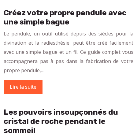
Créez votre propre pendule avec
une simple bague
Le pendule, un outil utilisé depuis des siècles pour la
divination et la radiesthésie, peut être créé facilement
avec une simple bague et un fil. Ce guide complet vous
accompagnera pas à pas dans la fabrication de votre
propre pendule,…
Lire la suite
Les pouvoirs insoupçonnés du
cristal de roche pendant le
sommeil