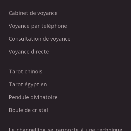
Cabinet de voyance
Voyance par téléphone
Consultation de voyance
Voyance directe
Tarot chinois
Tarot égyptien
Pendule divinatoire
Boule de cristal
Le channelling se rapporte à une technique