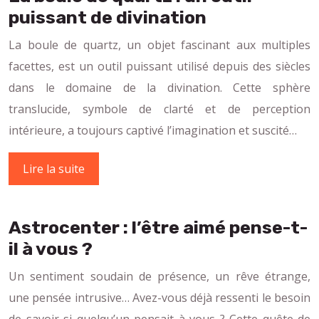
puissant de divination
La boule de quartz, un objet fascinant aux multiples
facettes, est un outil puissant utilisé depuis des siècles
dans le domaine de la divination. Cette sphère
translucide, symbole de clarté et de perception
intérieure, a toujours captivé l’imagination et suscité…
Lire la suite
Astrocenter : l’être aimé pense-t-
il à vous ?
Un sentiment soudain de présence, un rêve étrange,
une pensée intrusive… Avez-vous déjà ressenti le besoin
de savoir si quelqu’un pensait à vous ? Cette quête de