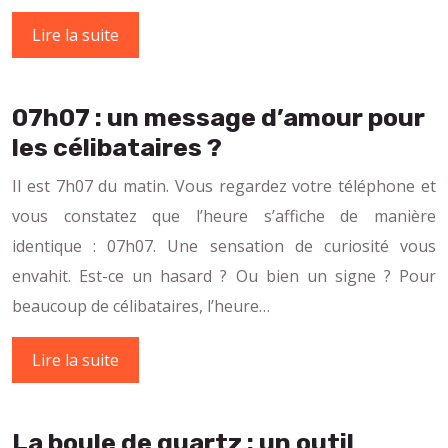
Lire la suite
07h07 : un message d’amour pour
les célibataires ?
Il est 7h07 du matin. Vous regardez votre téléphone et
vous constatez que l’heure s’affiche de manière
identique : 07h07. Une sensation de curiosité vous
envahit. Est-ce un hasard ? Ou bien un signe ? Pour
beaucoup de célibataires, l’heure…
Lire la suite
La boule de quartz : un outil