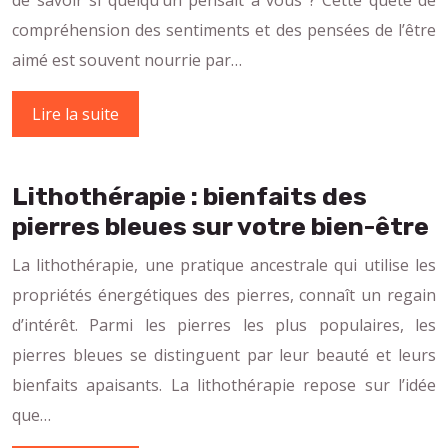
compréhension des sentiments et des pensées de l’être
aimé est souvent nourrie par…
Lire la suite
Lithothérapie : bienfaits des
pierres bleues sur votre bien-être
La lithothérapie, une pratique ancestrale qui utilise les
propriétés énergétiques des pierres, connaît un regain
d’intérêt. Parmi les pierres les plus populaires, les
pierres bleues se distinguent par leur beauté et leurs
bienfaits apaisants. La lithothérapie repose sur l’idée
que…