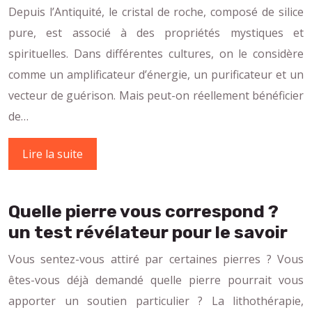
Depuis l’Antiquité, le cristal de roche, composé de silice
pure, est associé à des propriétés mystiques et
spirituelles. Dans différentes cultures, on le considère
comme un amplificateur d’énergie, un purificateur et un
vecteur de guérison. Mais peut-on réellement bénéficier
de…
Lire la suite
Quelle pierre vous correspond ?
un test révélateur pour le savoir
Vous sentez-vous attiré par certaines pierres ? Vous
êtes-vous déjà demandé quelle pierre pourrait vous
apporter un soutien particulier ? La lithothérapie,