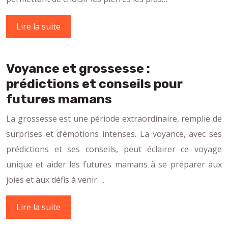
Lire la suite
Voyance et grossesse :
prédictions et conseils pour
futures mamans
La grossesse est une période extraordinaire, remplie de
surprises et d’émotions intenses. La voyance, avec ses
prédictions et ses conseils, peut éclairer ce voyage
unique et aider les futures mamans à se préparer aux
joies et aux défis à venir….
Lire la suite