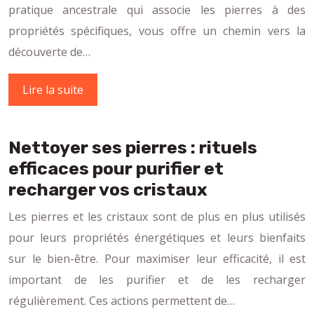
pratique ancestrale qui associe les pierres à des
propriétés spécifiques, vous offre un chemin vers la
découverte de…
Lire la suite
Nettoyer ses pierres : rituels
efficaces pour purifier et
recharger vos cristaux
Les pierres et les cristaux sont de plus en plus utilisés
pour leurs propriétés énergétiques et leurs bienfaits
sur le bien-être. Pour maximiser leur efficacité, il est
important de les purifier et de les recharger
régulièrement. Ces actions permettent de…