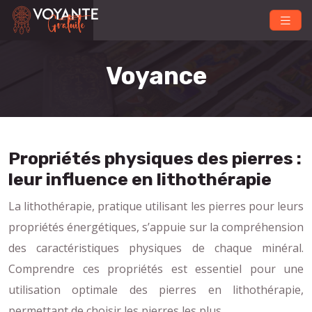
Voyance
Propriétés physiques des pierres :
leur influence en lithothérapie
La lithothérapie, pratique utilisant les pierres pour leurs
propriétés énergétiques, s’appuie sur la compréhension
des caractéristiques physiques de chaque minéral.
Comprendre ces propriétés est essentiel pour une
utilisation optimale des pierres en lithothérapie,
permettant de choisir les pierres les plus…