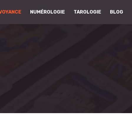
VOYANCE
NUMÉROLOGIE
TAROLOGIE
BLOG