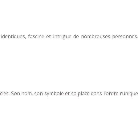
 identiques, fascine et intrigue de nombreuses personnes.
cles. Son nom, son symbole et sa place dans l’ordre runique