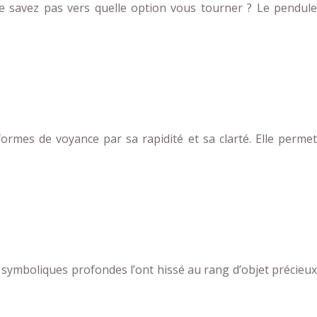
ne savez pas vers quelle option vous tourner ? Le pendule
ormes de voyance par sa rapidité et sa clarté. Elle permet
s symboliques profondes l’ont hissé au rang d’objet précieux