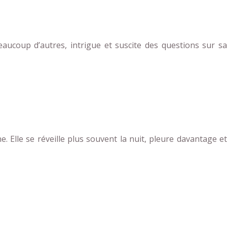
ucoup d’autres, intrigue et suscite des questions sur sa
. Elle se réveille plus souvent la nuit, pleure davantage et