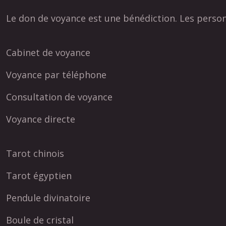
Le don de voyance est une bénédiction. Les personn
Cabinet de voyance
Voyance par téléphone
Consultation de voyance
Voyance directe
Tarot chinois
Tarot égyptien
Pendule divinatoire
Boule de cristal