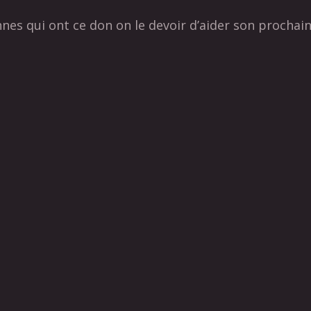
es qui ont ce don on le devoir d’aider son prochain