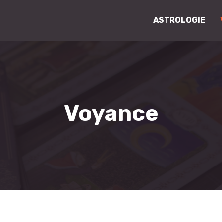
ASTROLOGIE
Voyance